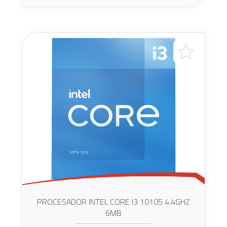
PROCESADOR INTEL CORE I3 10105 4.4GHZ
6MB