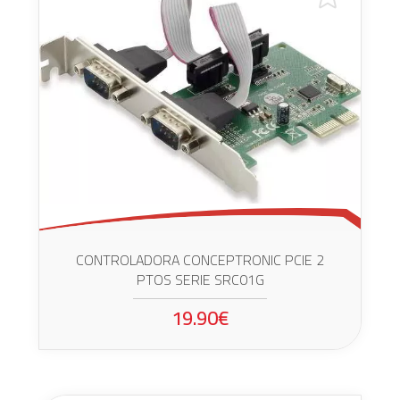
CONTROLADORA CONCEPTRONIC PCIE 2
PTOS SERIE SRC01G
19.90€