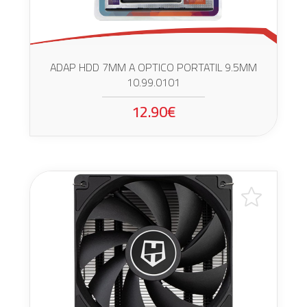
ADAP HDD 7MM A OPTICO PORTATIL 9.5MM
10.99.0101
12.90€