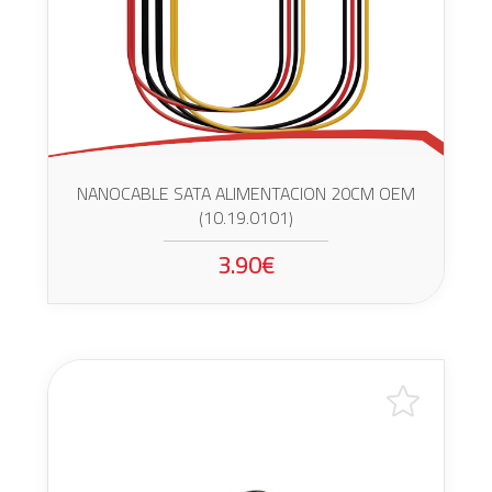
NANOCABLE SATA ALIMENTACION 20CM OEM
(10.19.0101)
3.90€