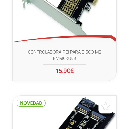
CONTROLADORA PCI PARA DISCO M2
EMRICK05B
15.90€
NOVEDAD