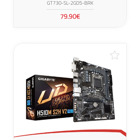
GT730-SL-2GD5-BRK
79.90€