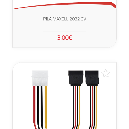
PILA MAXELL 2032 3V
3.00€