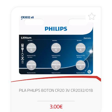
PILA PHILIPS BOTON CR20 3V CR2032/01B
3.00€