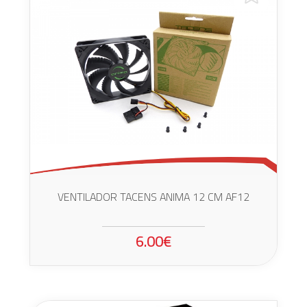
VENTILADOR TACENS ANIMA 12 CM AF12
6.00€