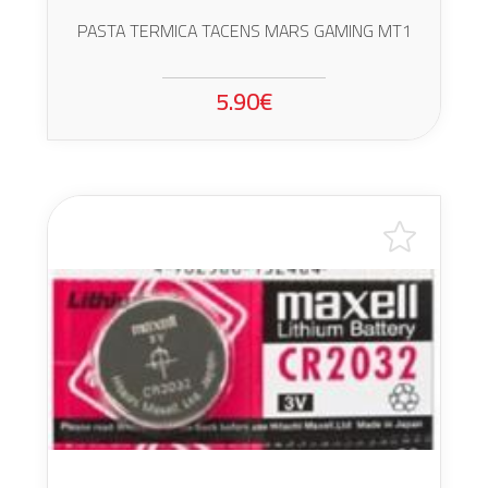
PASTA TERMICA TACENS MARS GAMING MT1
5.90€