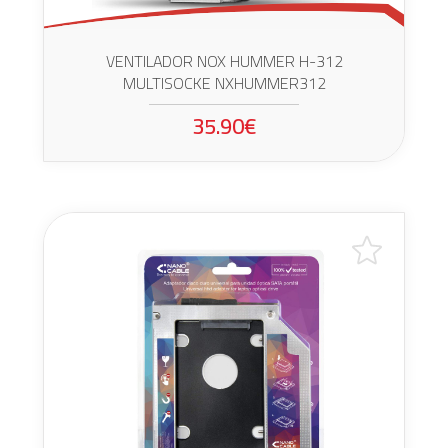
VENTILADOR NOX HUMMER H-312
MULTISOCKE NXHUMMER312
35.90€