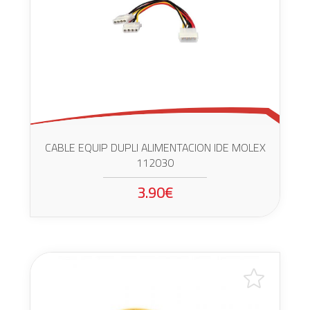
CABLE EQUIP DUPLI ALIMENTACION IDE MOLEX
112030
3.90€