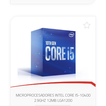
MICROPROCESADORES INTEL CORE I5-10400
2.9GHZ 12MB LGA1200