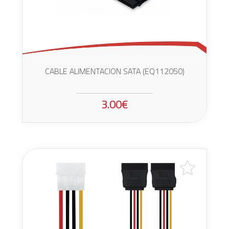
CABLE ALIMENTACION SATA (EQ112050)
3.00€