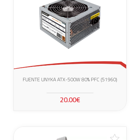
FUENTE UNYKA ATX-500W 80% PFC (51960)
20.00€