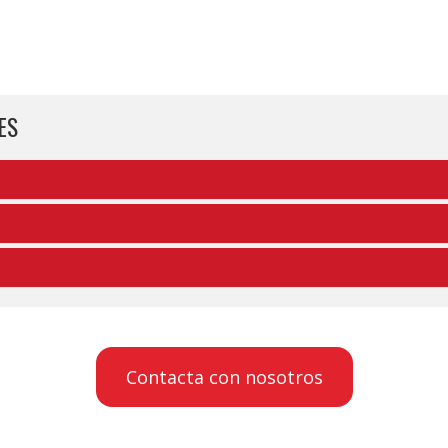
ES
Contacta con nosotros