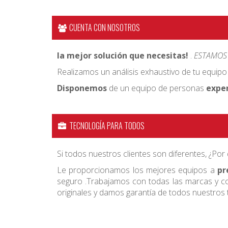
CUENTA CON NOSOTROS
la mejor solución que necesitas!
.
ESTAMOS
Realizamos un análisis exhaustivo de tu equipo
Disponemos
de un equipo de personas
expe
TECNOLOGÍA PARA TODOS
Si todos nuestros clientes son diferentes, ¿Po
Le proporcionamos los mejores equipos a
pr
seguro .Trabajamos con todas las marcas y con
originales y damos garantía de todos nuestros 