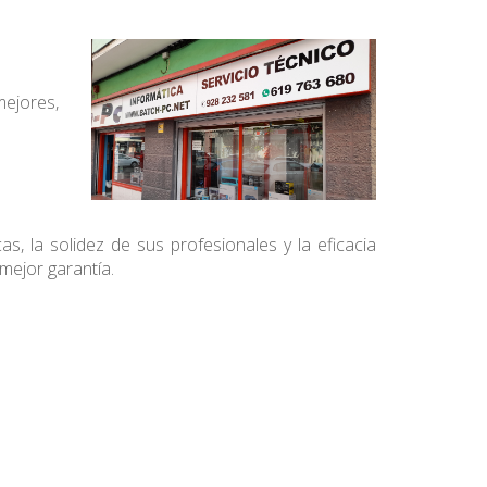
mejores,
as, la solidez de sus profesionales y la eficacia
mejor garantía.