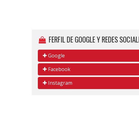
FERFIL DE GOOGLE Y REDES SOCIAL
Google
Facebook
Instagram