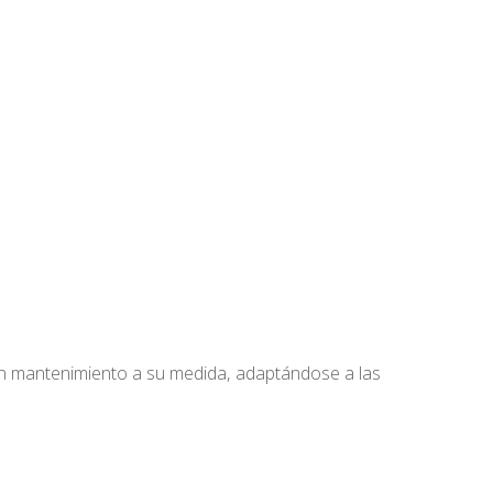
n mantenimiento a su medida, adaptándose a las