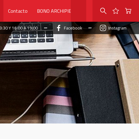
Contacto
BONO ARCHIPIELAGO
3:30 Y 16:00 A 19:00
Facebook
Instagram