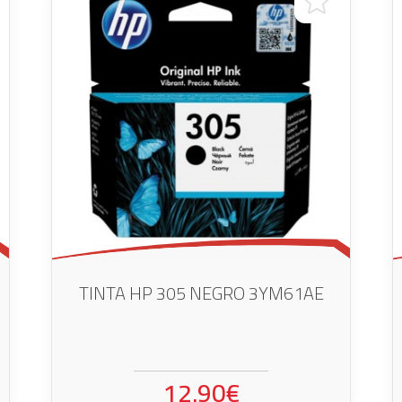
TINTA HP 305 NEGRO 3YM61AE
12.90€