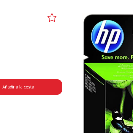
Añadir a la cesta