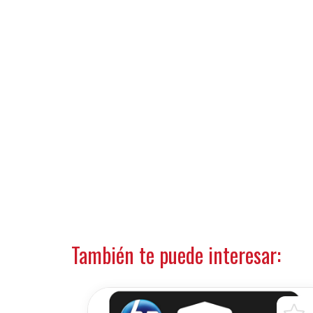
También te puede interesar: