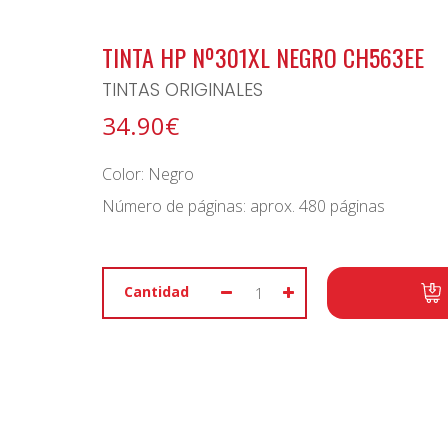
BONO ARCHIPIELAGO
TINTA HP Nº301XL NEGRO CH563EE
TINTAS ORIGINALES
34.90€
Color: Negro
Número de páginas: aprox. 480 páginas
Cantidad