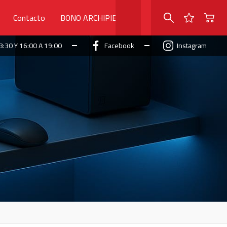
Contacto
BONO ARCHIPIELAGO
3:30 Y 16:00 A 19:00
Facebook
Instagram