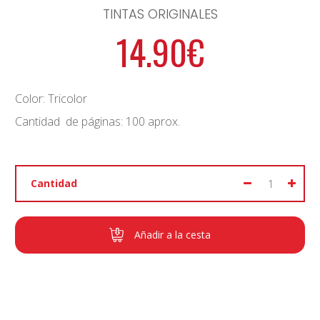
TINTAS ORIGINALES
14.90€
Color: Tricolor
Cantidad de páginas: 100 aprox.
Cantidad
Añadir a la cesta