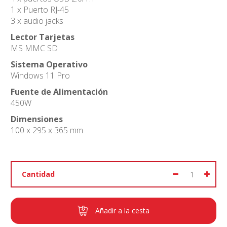
1 x Puerto RJ-45
3 x audio jacks
Lector Tarjetas
MS MMC SD
Sistema Operativo
Windows 11 Pro
Fuente de Alimentación
450W
Dimensiones
100 x 295 x 365 mm
Cantidad
Añadir a la cesta