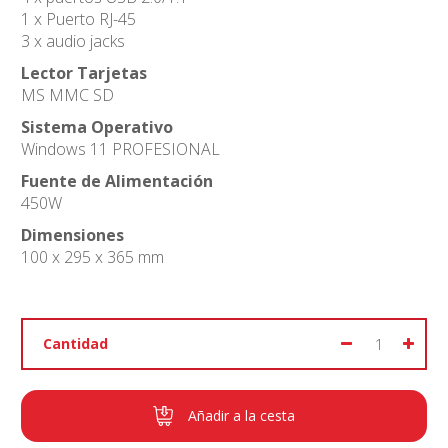
1 x Puerto RJ-45
3 x audio jacks
Lector Tarjetas
MS MMC SD
Sistema Operativo
Windows 11 PROFESIONAL
Fuente de Alimentación
450W
Dimensiones
100 x 295 x 365 mm
Cantidad
Añadir a la cesta