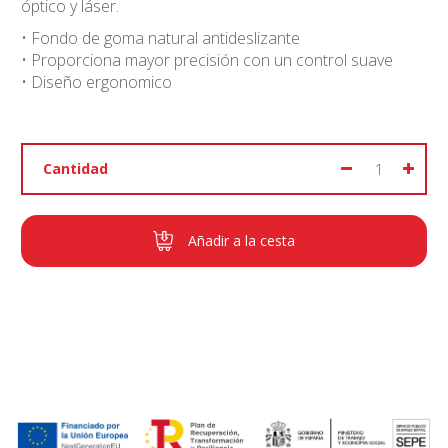
óptico y láser.
• Fondo de goma natural antideslizante
• Proporciona mayor precisión con un control suave
• Diseño ergonomico
Cantidad
Añadir a la cesta