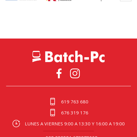
619 763 680
676 319 176
LUNES A VIERNES 9:00 A 13:30 Y 16:00 A 19:00