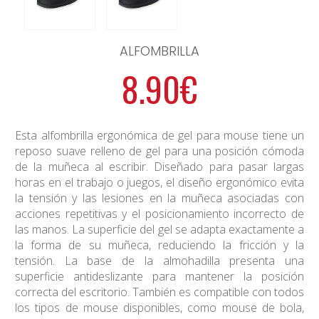
ALFOMBRILLA
8.90€
Esta alfombrilla ergonómica de gel para mouse tiene un
reposo suave relleno de gel para una posición cómoda
de la muñeca al escribir. Diseñado para pasar largas
horas en el trabajo o juegos, el diseño ergonómico evita
la tensión y las lesiones en la muñeca asociadas con
acciones repetitivas y el posicionamiento incorrecto de
las manos. La superficie del gel se adapta exactamente a
la forma de su muñeca, reduciendo la fricción y la
tensión. La base de la almohadilla presenta una
superficie antideslizante para mantener la posición
correcta del escritorio. También es compatible con todos
los tipos de mouse disponibles, como mouse de bola,