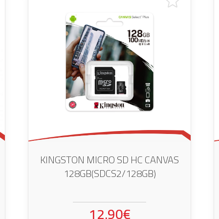
KINGSTON MICRO SD HC CANVAS
128GB(SDCS2/128GB)
12.90€