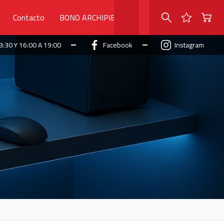
Contacto
BONO ARCHIPIELAGO
3:30 Y 16:00 A 19:00
Facebook
Instagram