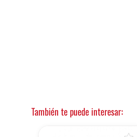
También te puede interesar: