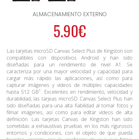
ALMACENAMIENTO EXTERNO
5.90€
Las tarjetas microSD Canvas Select Plus de Kingston son
compatibles con dispositivos Android y han sido
diseñadas para un rendimiento de nivel A1. Se
caracteriza por una mayor velocidad y capacidad para
cargar más rápido las aplicaciones, así como para
capturar imágenes y vídeos de múltiples capacidades
1
hasta 512 GB
. Excelentes en rendimiento, velocidad y
durabilidad, las tarjeas microSD Canvas Select Plus han
sido diseñadas para una alta fiabilidad al tomar fotos y
filmar imágenes, así como para editar vídeos de alta
definición. Las tarjetas Canvas de Kingston han sido
sometidas a exhaustivas pruebas en los más rigurosos
entornos y condiciones, con el objeto de que pueda