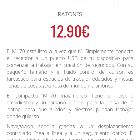
RATONES
12.90€
El M170 está listo a la vez que tú. Simplemente conecta
el receptor a un puerto USB de tu dispositivo para
comenzar a trabajar en cuestión de segundos. Con su
pequeño tamaño y el fluido control del cursor, es
fantástico para espacios de trabajo reducidos y mesas
llenas de cosas. ¡Disfruta del mundo inalámbrico!
El compacto M170 inalámbrico tiene un diseño
ambidiestro y un tamaño idóneo para la bolsa de la
laptop, para que zurdos y diestros puedan trabajar
donde quieran.
Navegación sencilla gracias a un desplazamiento
controlado línea a línea y a un seguimiento óptico. El