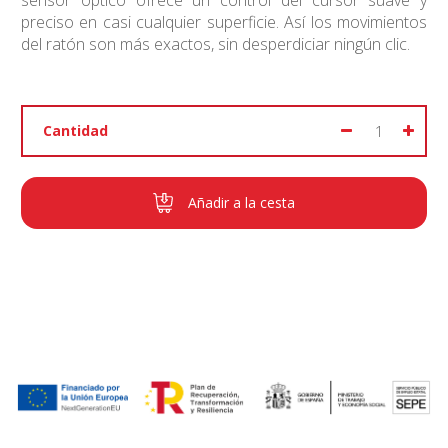
sensor óptico ofrece un control del cursor suave y
preciso en casi cualquier superficie. Así los movimientos
del ratón son más exactos, sin desperdiciar ningún clic.
Cantidad
Añadir a la cesta