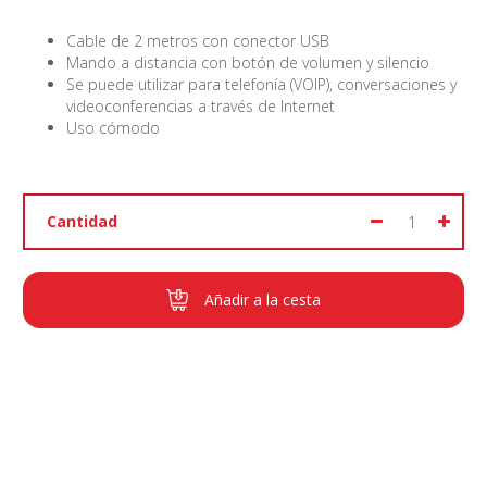
Cable de 2 metros con conector USB
Mando a distancia con botón de volumen y silencio
Se puede utilizar para telefonía (VOIP), conversaciones y
videoconferencias a través de Internet
Uso cómodo
Cantidad
Añadir a la cesta