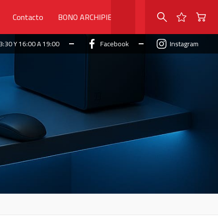
Contacto
BONO ARCHIPIELAGO
3:30 Y 16:00 A 19:00
Facebook
Instagram