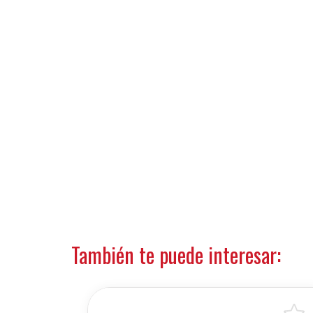
También te puede interesar: