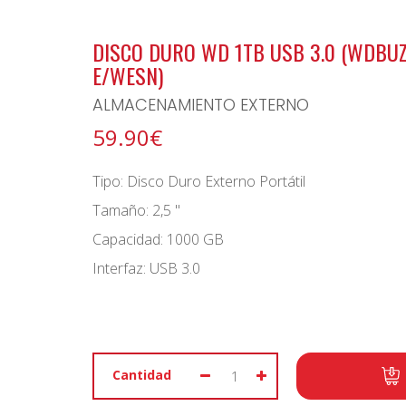
BONO ARCHIPIELAGO
DISCO DURO WD 1TB USB 3.0 (WDBU
E/WESN)
ALMACENAMIENTO EXTERNO
59.90€
Tipo: Disco Duro Externo Portátil
Tamaño: 2,5 "
Capacidad: 1000 GB
Interfaz: USB 3.0
Cantidad