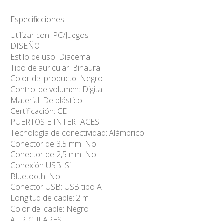
Especificciones:
Utilizar con: PC/Juegos
DISEÑO
Estilo de uso: Diadema
Tipo de auricular: Binaural
Color del producto: Negro
Control de volumen: Digital
Material: De plástico
Certificación: CE
PUERTOS E INTERFACES
Tecnología de conectividad: Alámbrico
Conector de 3,5 mm: No
Conector de 2,5 mm: No
Conexión USB: Si
Bluetooth: No
Conector USB: USB tipo A
Longitud de cable: 2 m
Color del cable: Negro
AURICULARES