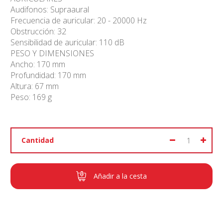
Audifonos: Supraaural
Frecuencia de auricular: 20 - 20000 Hz
Obstrucción: 32
Sensibilidad de auricular: 110 dB
PESO Y DIMENSIONES
Ancho: 170 mm
Profundidad: 170 mm
Altura: 67 mm
Peso: 169 g
Cantidad
Añadir a la cesta