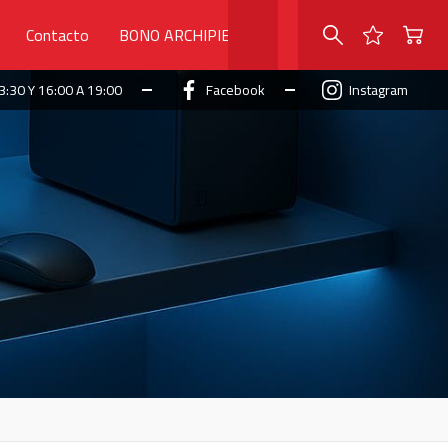
Contacto
BONO ARCHIPIELAGO
3:30 Y 16:00 A 19:00
Facebook
Instagram