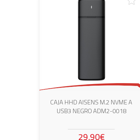
CAJA HHD AISENS M.2 NVME A
USB3 NEGRO ADM2-0018
29.90€