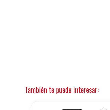
También te puede interesar: