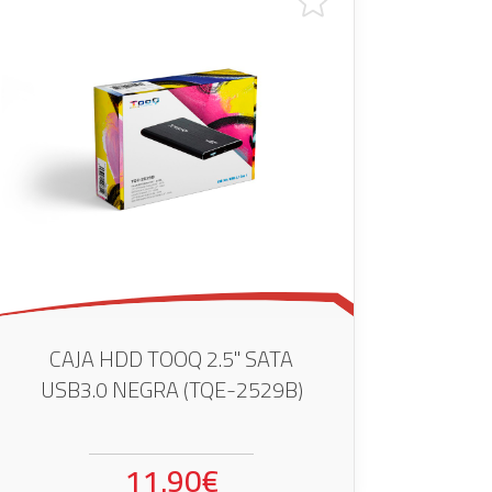
CAJA HDD TOOQ 2.5" SATA
USB3.0 NEGRA (TQE-2529B)
11.90€