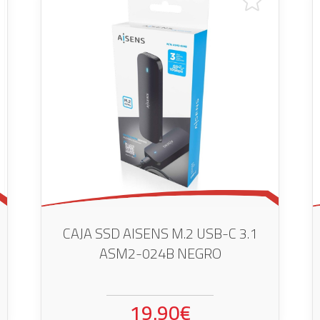
CAJA SSD AISENS M.2 USB-C 3.1
ASM2-024B NEGRO
19.90€