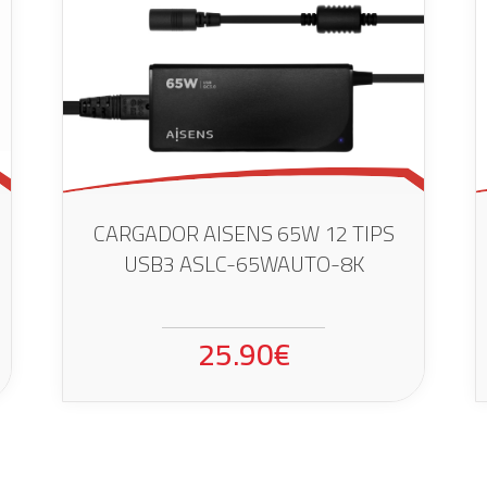
CARGADOR AISENS 65W 12 TIPS
USB3 ASLC-65WAUTO-8K
25.90€