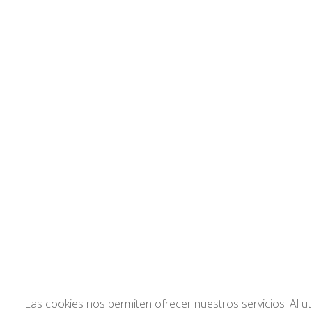
Las cookies nos permiten ofrecer nuestros servicios. Al ut