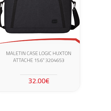
MALETIN CASE LOGIC HUXTON
ATTACHE 15.6" 3204653
32.00€