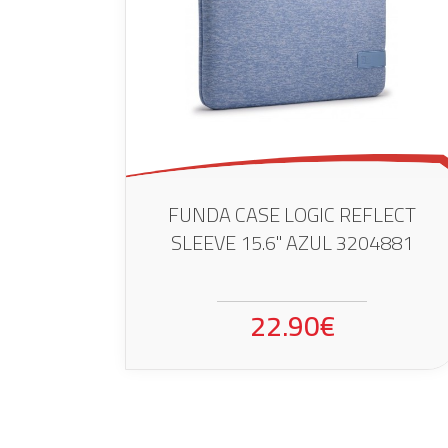
FUNDA CASE LOGIC REFLECT
SLEEVE 15.6" AZUL 3204881
22.90€