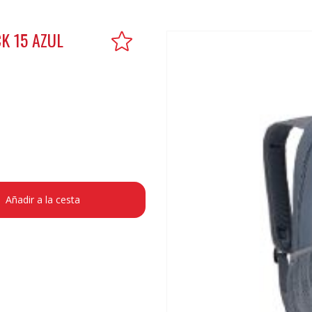
K 15 AZUL
Añadir a la cesta