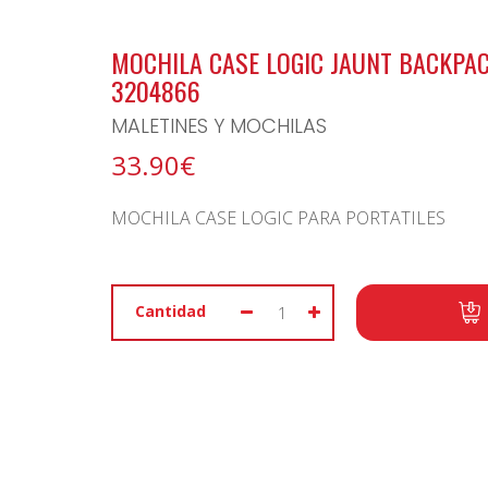
BONO ARCHIPIELAGO
MOCHILA CASE LOGIC JAUNT BACKPAC
3204866
MALETINES Y MOCHILAS
33.90€
MOCHILA CASE LOGIC PARA PORTATILES
Cantidad