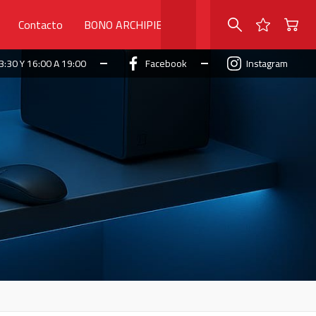
Contacto
BONO ARCHIPIELAGO
3:30 Y 16:00 A 19:00
Facebook
Instagram