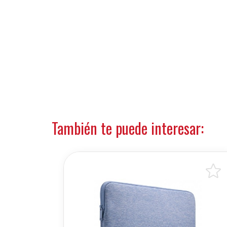
También te puede interesar: