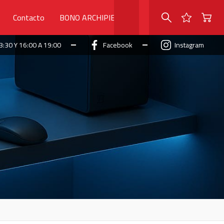
Contacto
BONO ARCHIPIELAGO
3:30 Y 16:00 A 19:00
Facebook
Instagram