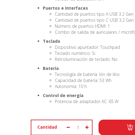
Puertos e Interfaces
Cantidad de puertos tipo A USB 3.2 Gen 1
Cantidad de puertos tipo C USB 3.2 Gen 2
Número de puertos HDMI: 1
Combo de salida de auriculares / micrófo
Teclado
Dispositivo apuntador: Touchpad
Teclado numérico: Si
Retroiluminación de teclado: No
Batería
Tecnología de batería: Ión de litio
Capacidad de batería: 53 Wh
Autonomía: 10 h
Control de energía
Potencia de adaptador AC: 65 W
Cantidad