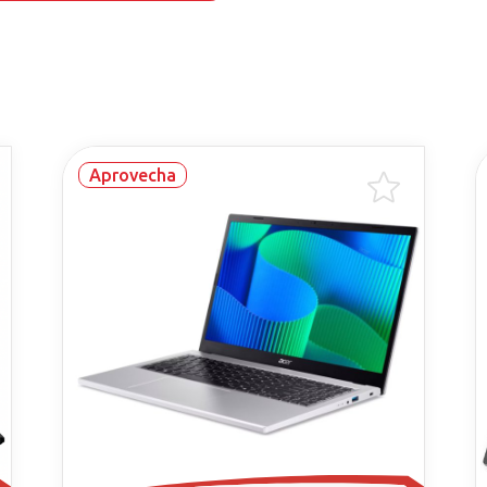
Aprovecha