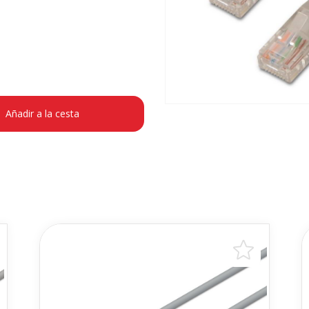
Añadir a la cesta