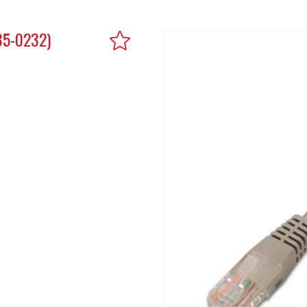
35-0232)