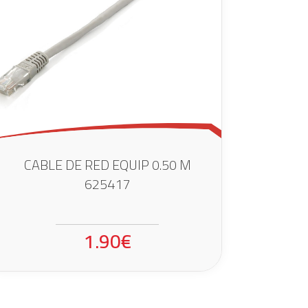
CABLE DE RED EQUIP 0.50 M
625417
1.90€