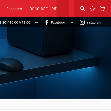
Contacto
BONO ARCHIPIELAGO
3:30 Y 16:00 A 19:00
Facebook
Instagram