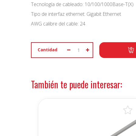
Tecnología de cableado: 10/100/1000Base-T(X)
Tipo de interfaz ethernet: Gigabit Ethernet
AWG calibre del cable: 24
Cantidad
También te puede interesar: