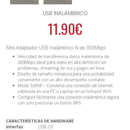
USB INALAMBRICO
11.90€
Mini Adaptador USB Inalámbrico N de 300Mbps
Velocidad de transferencia datos inalámbrica de
300Mbps ideal para video en alta definición sin
problemas, streaming de voz y juegos en línea
Diseño de tamaño miniatura para una portabilidad
conveniente con un alto desempeño confiable
Modo SoftAP – Convierta una conexión de internet
cableada en una PC o Laptop en un hotspot Wi-Fi
Configure fácilmente una conexión inalámbrica segura
con sólo presionar un botón WPS
CARACTERÍSTICAS DE HARDWARE
Interfaz
USB 2.0