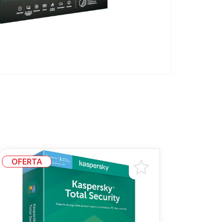
OFERTA