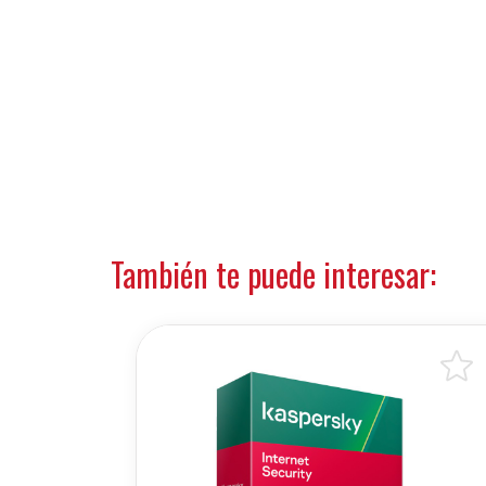
También te puede interesar: