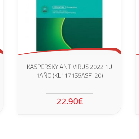
KASPERSKY ANTIVIRUS 2022 1U
1AÑO (KL1171S5ASF-20)
22.90€