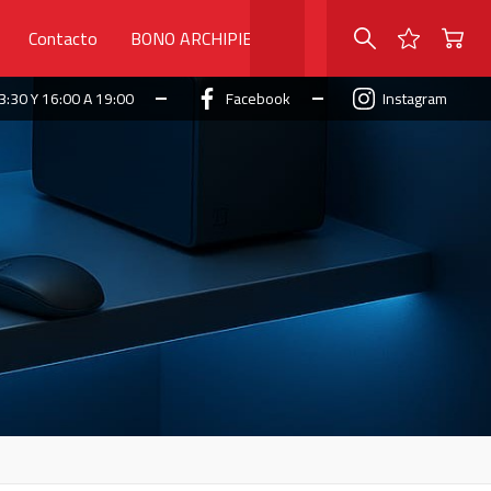
Contacto
BONO ARCHIPIELAGO
3:30 Y 16:00 A 19:00
Facebook
Instagram