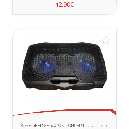
12.90€
BASE REFRIGERACION CONCEPTRONIC 15.6"