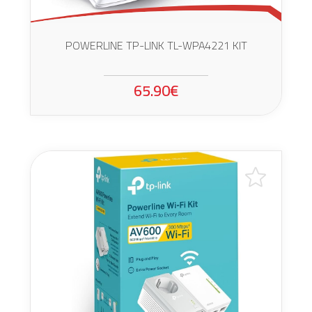
POWERLINE TP-LINK TL-WPA4221 KIT
65.90€