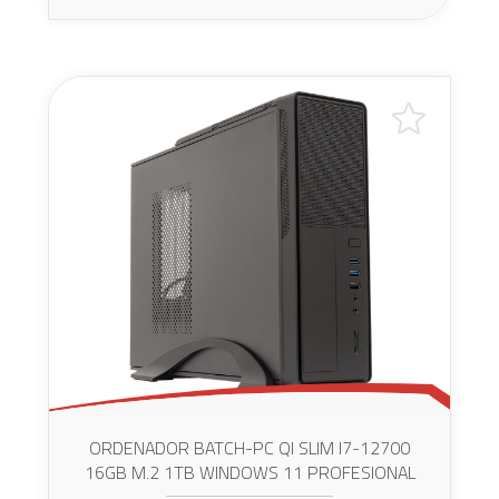
ORDENADOR BATCH-PC QI SLIM I7-12700
16GB M.2 1TB WINDOWS 11 PROFESIONAL