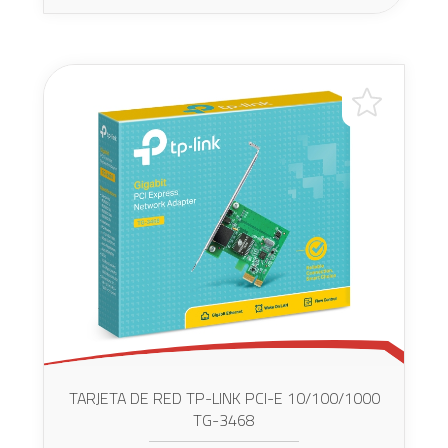
TARJETA DE RED TP-LINK PCI-E 10/100/1000
TG-3468