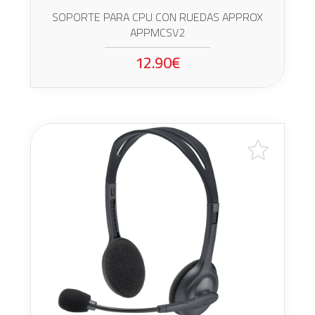
SOPORTE PARA CPU CON RUEDAS APPROX
APPMCSV2
12.90€