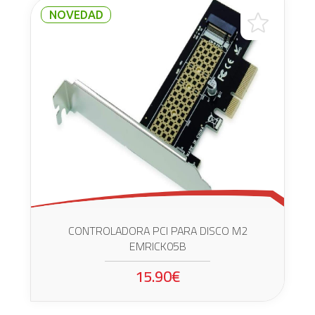
NOVEDAD
CONTROLADORA PCI PARA DISCO M2
EMRICK05B
15.90€