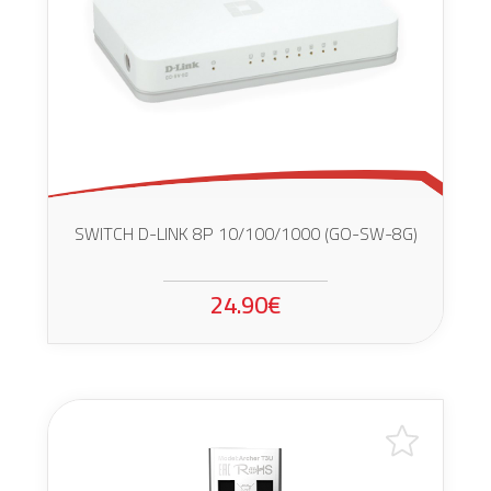
SWITCH D-LINK 8P 10/100/1000 (GO-SW-8G)
24.90€