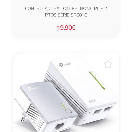
CONTROLADORA CONCEPTRONIC PCIE 2
PTOS SERIE SRC01G
19.90€