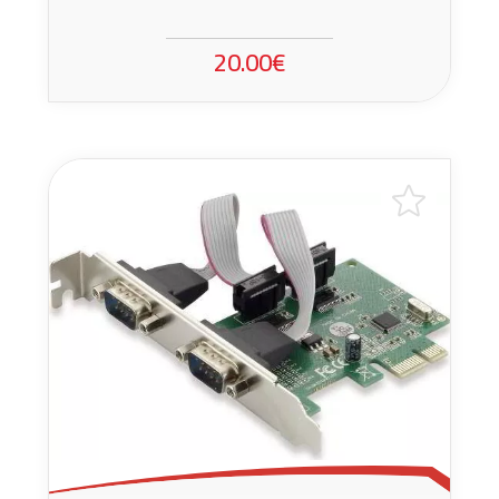
20.00€