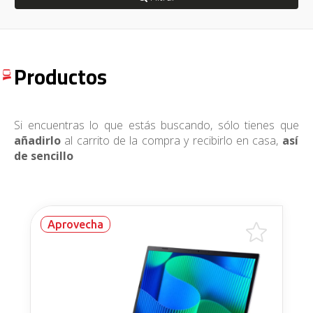
Productos
Si encuentras lo que estás buscando, sólo tienes que
añadirlo
al carrito de la compra y recibirlo en casa,
así
de sencillo
Aprovecha