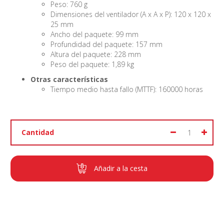
Peso: 760 g
Dimensiones del ventilador (A x A x P): 120 x 120 x
25 mm
Ancho del paquete: 99 mm
Profundidad del paquete: 157 mm
Altura del paquete: 228 mm
Peso del paquete: 1,89 kg
Otras características
Tiempo medio hasta fallo (MTTF): 160000 horas
Cantidad
Añadir a la cesta