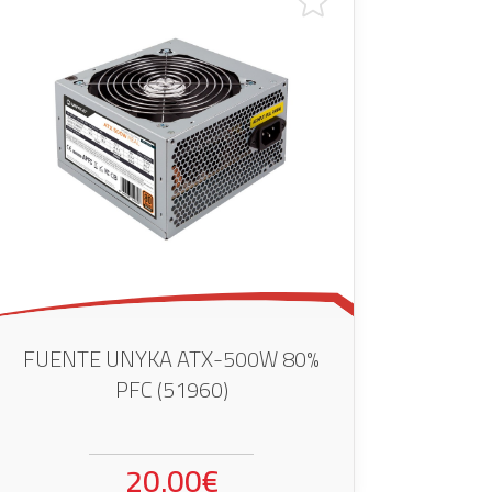
FUENTE UNYKA ATX-500W 80%
PFC (51960)
20.00€