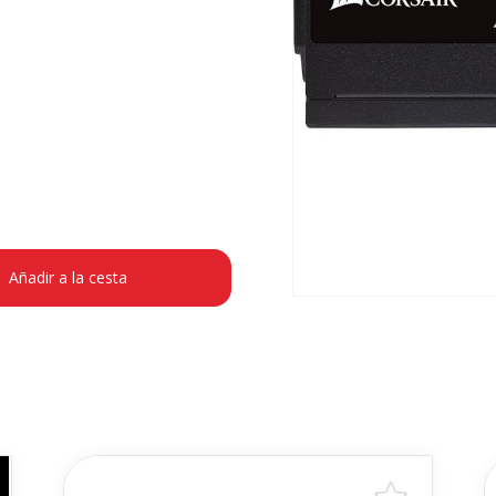
Añadir a la cesta