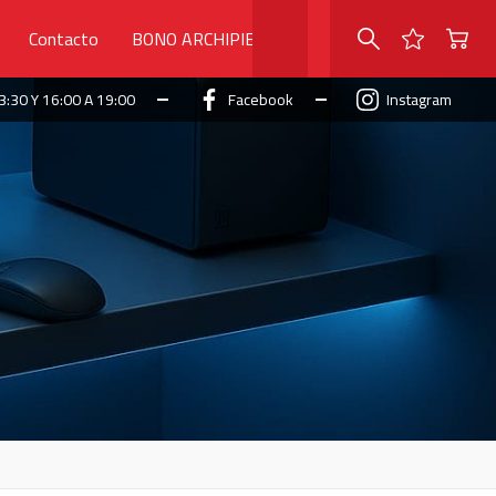
Contacto
BONO ARCHIPIELAGO
3:30 Y 16:00 A 19:00
Facebook
Instagram