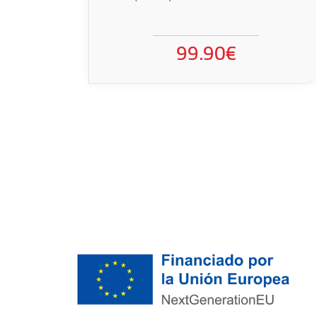
99.90€