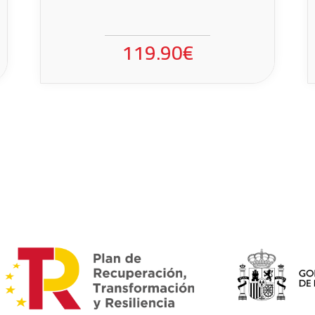
119.90€