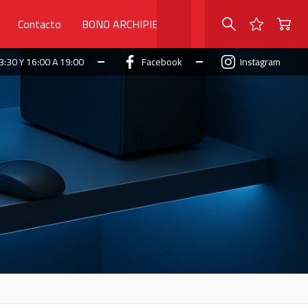
Contacto
BONO ARCHIPIELAGO
3:30 Y 16:00 A 19:00
Facebook
Instagram