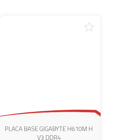
PLACA BASE GIGABYTE H610M H
V3 DDR4