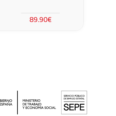
89.90€