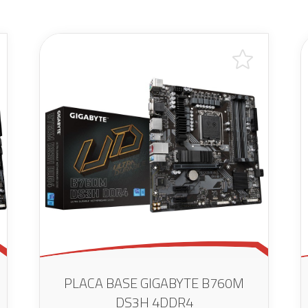
PLACA BASE GIGABYTE B760M
DS3H 4DDR4