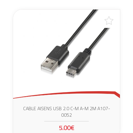
CABLE AISENS USB 2.0 C-M A-M 2M A107-
0052
5.00€