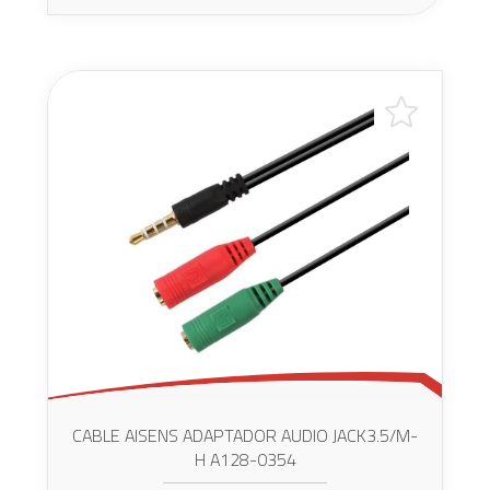
CABLE AISENS ADAPTADOR AUDIO JACK3.5/M-
H A128-0354