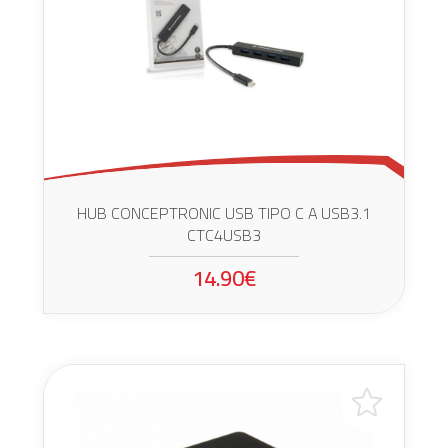
HUB CONCEPTRONIC USB TIPO C A USB3.1
CTC4USB3
14.90€