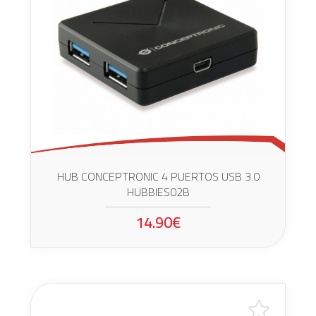
HUB CONCEPTRONIC 4 PUERTOS USB 3.0
HUBBIES02B
14.90€