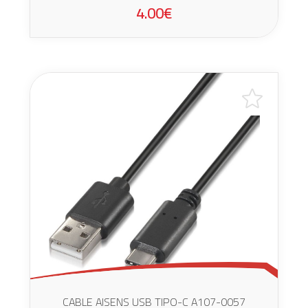
4.00€
CABLE AISENS USB TIPO-C A107-0057