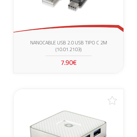
NANOCABLE USB 2.0 USB TIPO C 2M
(10.01.2103)
7.90€