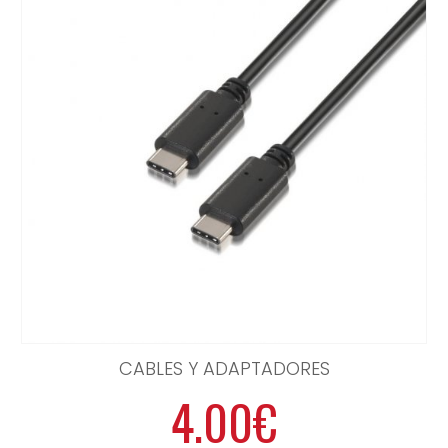
CABLES Y ADAPTADORES
4.00€