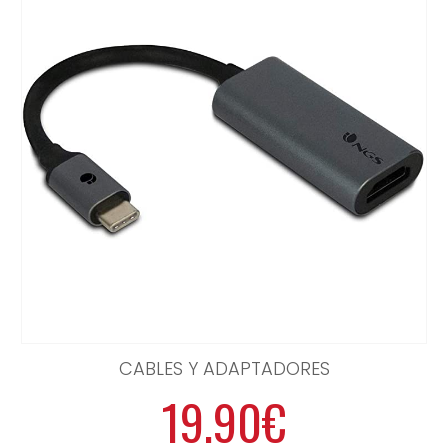
CABLES Y ADAPTADORES
19.90€