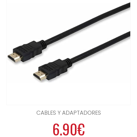
CABLES Y ADAPTADORES
6.90€