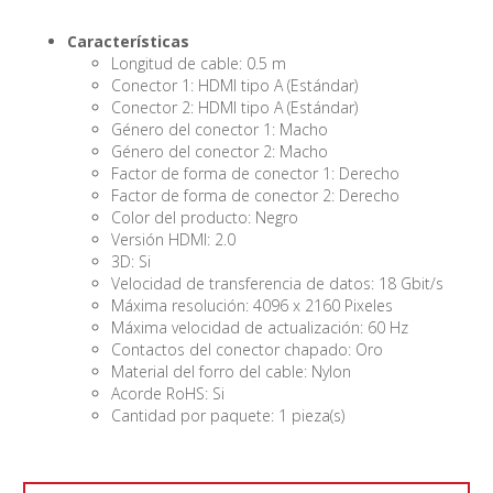
Características
Longitud de cable: 0.5 m
Conector 1: HDMI tipo A (Estándar)
Conector 2: HDMI tipo A (Estándar)
Género del conector 1: Macho
Género del conector 2: Macho
Factor de forma de conector 1: Derecho
Factor de forma de conector 2: Derecho
Color del producto: Negro
Versión HDMI: 2.0
3D: Si
Velocidad de transferencia de datos: 18 Gbit/s
Máxima resolución: 4096 x 2160 Pixeles
Máxima velocidad de actualización: 60 Hz
Contactos del conector chapado: Oro
Material del forro del cable: Nylon
Acorde RoHS: Si
Cantidad por paquete: 1 pieza(s)