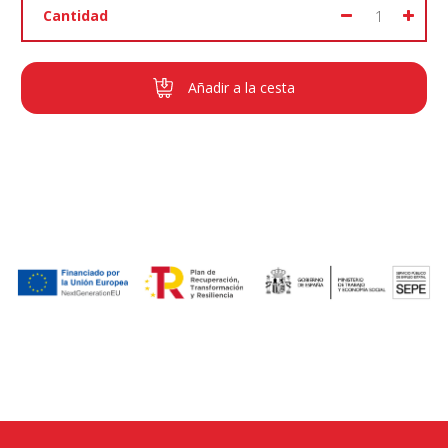
Cantidad
Añadir a la cesta