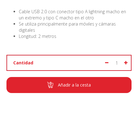
Cable USB 2.0 con conector tipo A lightning macho en
un extremo y tipo C macho en el otro
Se utiliza principalmente para móviles y cámaras
digitales
Longitud: 2 metros
Cantidad
Añadir a la cesta