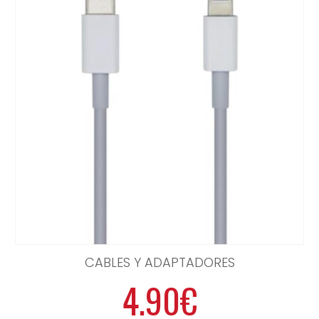
CABLES Y ADAPTADORES
4.90€